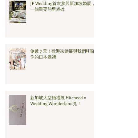
JP Wedding首次參與新加坡婚展，
一個重要的里程碑
倒數 7 天！歡迎來婚展與我們聊聊
你的日本婚禮
新加坡大型婚禮展 Hitcheed x
Wedding Wonderland見！