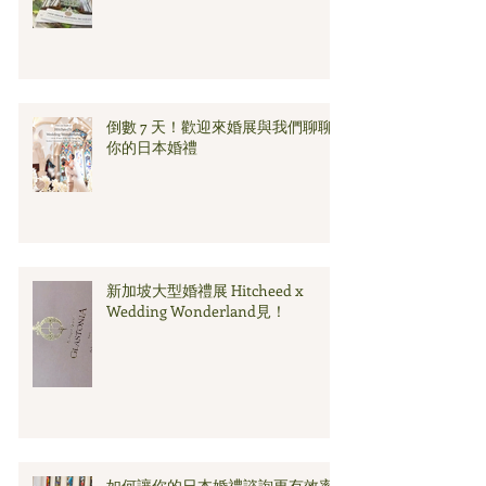
倒數 7 天！歡迎來婚展與我們聊聊
你的日本婚禮
新加坡大型婚禮展 Hitcheed x
Wedding Wonderland見！
如何讓你的日本婚禮諮詢更有效率