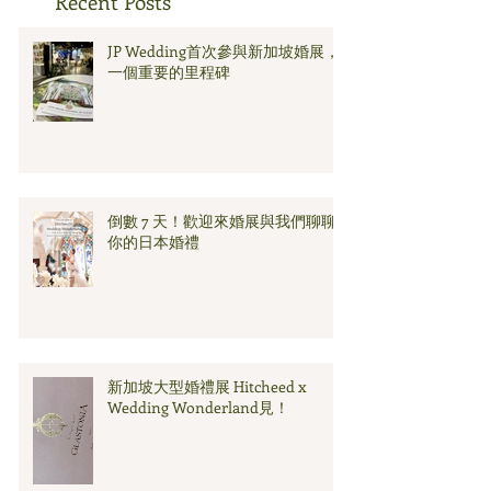
Recent Posts
JP Wedding首次參與新加坡婚展，
一個重要的里程碑
倒數 7 天！歡迎來婚展與我們聊聊
你的日本婚禮
新加坡大型婚禮展 Hitcheed x
Wedding Wonderland見！