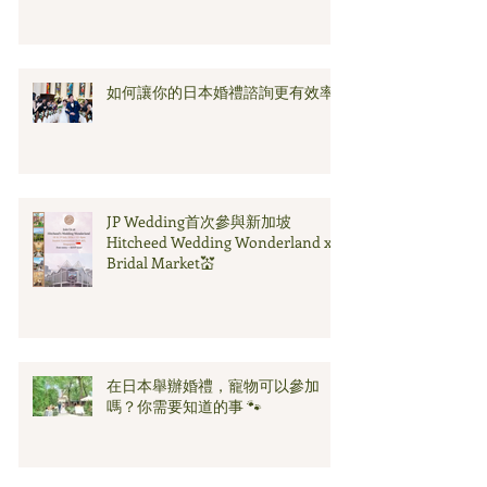
如何讓你的日本婚禮諮詢更有效率
JP Wedding首次參與新加坡
Hitcheed Wedding Wonderland x
Bridal Market💒
在日本舉辦婚禮，寵物可以參加
嗎？你需要知道的事 🐾