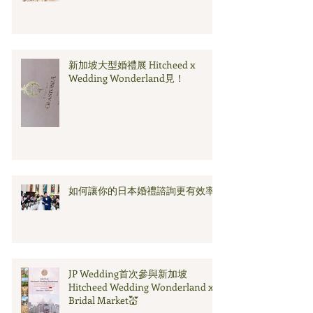
新加坡大型婚禮展 Hitcheed x
Wedding Wonderland見！
如何讓你的日本婚禮諮詢更有效率
JP Wedding首次參與新加坡
Hitcheed Wedding Wonderland x
Bridal Market💒