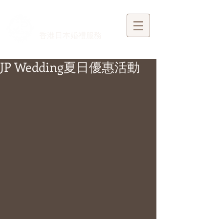
​香港日本婚禮服務
JP Wedding夏日優惠活動