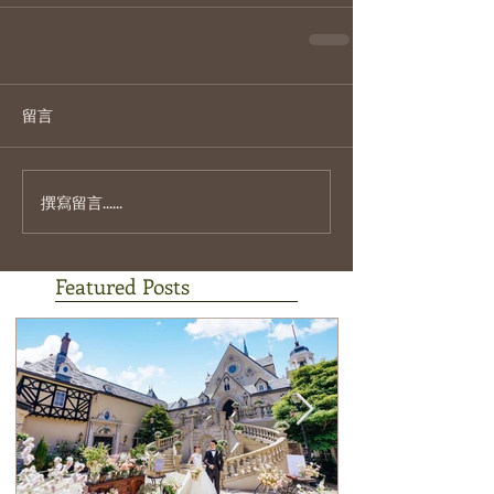
留言
撰寫留言......
Featured Posts