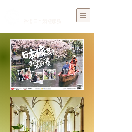
​香港日本婚禮服務