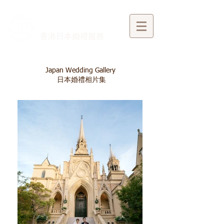
​香港日本婚禮服務
Japan Wedding Gallery
日本婚禮相片集