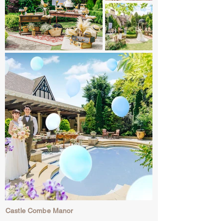
Castle Combe Manor