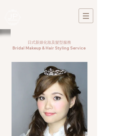
​香港日本婚禮服務
日式新娘化妝及髮型服務
Bridal Makeup & Hair Styling Service