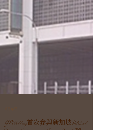
6月19日