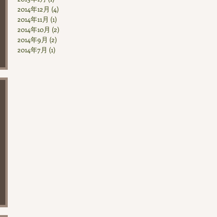
2014年12月
(4)
4 篇文章
2014年11月
(1)
1 篇文章
2014年10月
(2)
2 篇文章
2014年9月
(2)
2 篇文章
2014年7月
(1)
1 篇文章