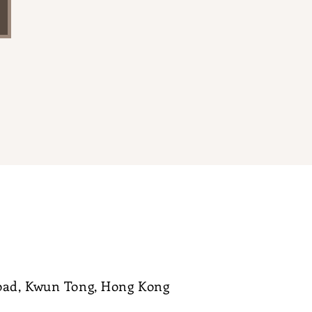
Road, Kwun Tong, Hong Kong