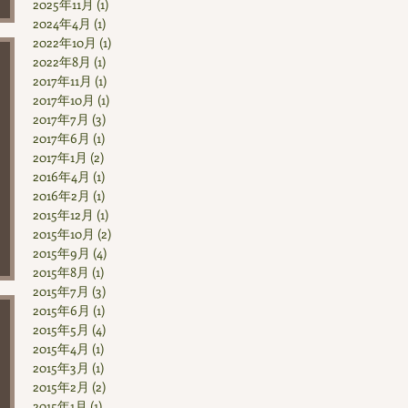
2025年11月
(1)
1 篇文章
2024年4月
(1)
1 篇文章
2022年10月
(1)
1 篇文章
2022年8月
(1)
1 篇文章
2017年11月
(1)
1 篇文章
2017年10月
(1)
1 篇文章
2017年7月
(3)
3 篇文章
2017年6月
(1)
1 篇文章
2017年1月
(2)
2 篇文章
2016年4月
(1)
1 篇文章
2016年2月
(1)
1 篇文章
2015年12月
(1)
1 篇文章
2015年10月
(2)
2 篇文章
2015年9月
(4)
4 篇文章
2015年8月
(1)
1 篇文章
2015年7月
(3)
3 篇文章
2015年6月
(1)
1 篇文章
2015年5月
(4)
4 篇文章
2015年4月
(1)
1 篇文章
2015年3月
(1)
1 篇文章
2015年2月
(2)
2 篇文章
2015年1月
(1)
1 篇文章