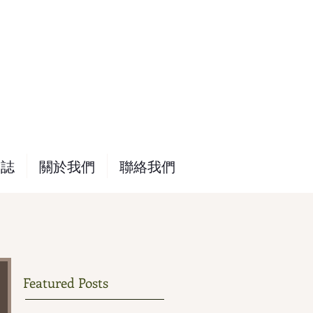
網誌
關於我們
聯絡我們
Featured Posts