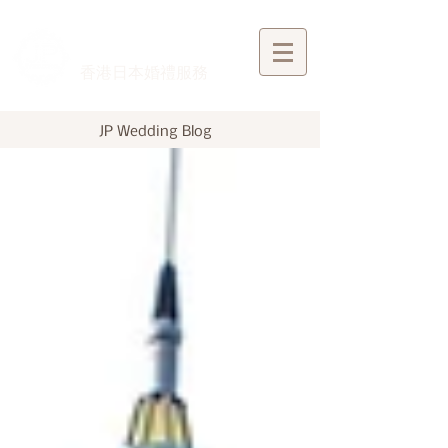
​香港日本婚禮服務
JP Wedding Blog