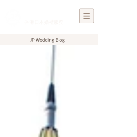
​香港日本婚禮服務
JP Wedding Blog