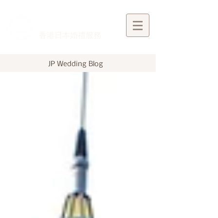
​香港日本婚禮服務
JP Wedding Blog