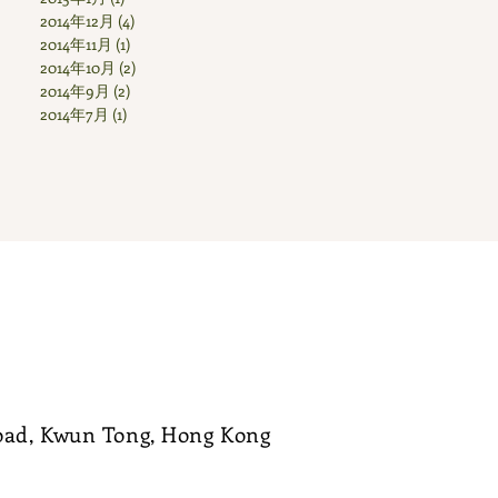
2014年12月
(4)
4 篇文章
2014年11月
(1)
1 篇文章
2014年10月
(2)
2 篇文章
2014年9月
(2)
2 篇文章
2014年7月
(1)
1 篇文章
Road, Kwun Tong, Hong Kong