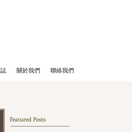
網誌
關於我們
聯絡我們
Featured Posts