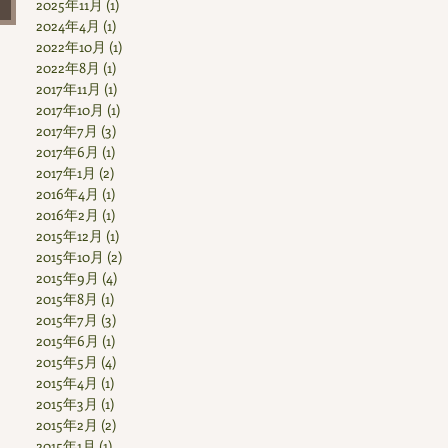
2025年11月
(1)
1 篇文章
2024年4月
(1)
1 篇文章
2022年10月
(1)
1 篇文章
2022年8月
(1)
1 篇文章
2017年11月
(1)
1 篇文章
2017年10月
(1)
1 篇文章
2017年7月
(3)
3 篇文章
2017年6月
(1)
1 篇文章
2017年1月
(2)
2 篇文章
2016年4月
(1)
1 篇文章
2016年2月
(1)
1 篇文章
2015年12月
(1)
1 篇文章
2015年10月
(2)
2 篇文章
2015年9月
(4)
4 篇文章
2015年8月
(1)
1 篇文章
2015年7月
(3)
3 篇文章
2015年6月
(1)
1 篇文章
2015年5月
(4)
4 篇文章
2015年4月
(1)
1 篇文章
2015年3月
(1)
1 篇文章
2015年2月
(2)
2 篇文章
2015年1月
(1)
1 篇文章