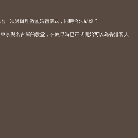
地一次過辦理教堂婚禮儀式，同時合法結婚？
辦理日本東京與名古屋的教堂，在較早時已正式開始可以為香港客人