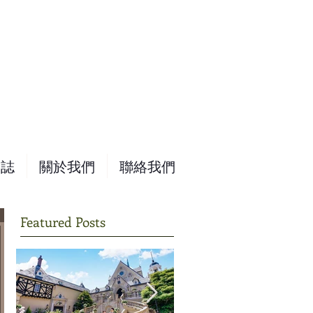
網誌
關於我們
聯絡我們
Featured Posts